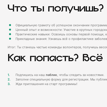
Что ты получишь?
Официальную грамоту об успешном окончании программы
Ценный опыт и возможности: Участие в крупных городск
Практические навыки: Освоишь основы первой помощи, 
Прикладные знания: Узнаешь всё о профилактике заболев
Итог: Ты станешь частью команды волонтеров, получишь весо
Как попасть? Всё
Подпишись на наш
паблик
, чтобы следить за новостями.
Заполни специальную форму для регистрации. Мы публику
Жди приглашения на старт программы!