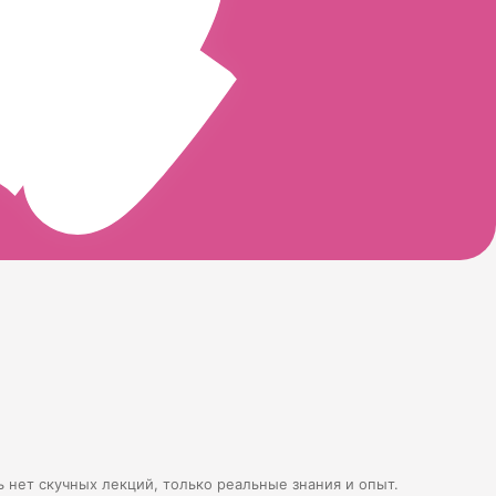
ь нет скучных лекций, только реальные знания и опыт.